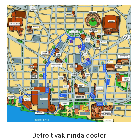
Detroit yakınında göster